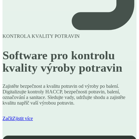
KONTROLA KVALITY POTRAVIN
Software pro kontrolu
kvality výroby potravin
Zajistěte bezpečnost a kvalitu potravin od výroby po balení.
Digitalizujte kontroly HACCP, bezpečnosti potravin, balení,
označování a sanitace. Sledujte vady, udržujte shodu a zajistěte
kvalitu napříč vaší výrobou potravin.
Začít
Zjistit více