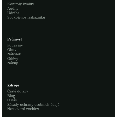
Kontroly kvality
Audity
Údržba
Spokojenost zákazníků
Průmysl
Potraviny
Obuv
Nábytek
Oděvy
Nákup
Zdroje
Časté dotazy
Blog
O nás
Zásady ochrany osobních údajů
Nastavení cookies