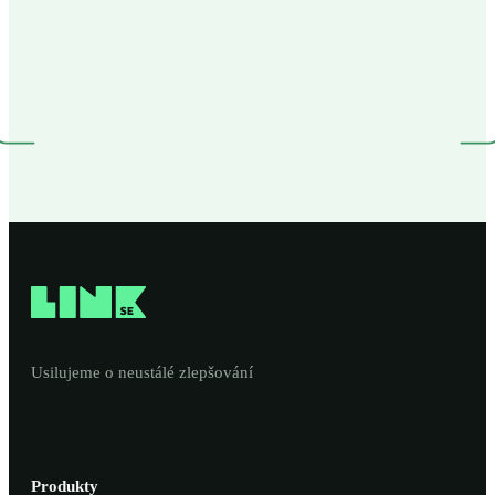
Usilujeme o neustálé zlepšování
Produkty