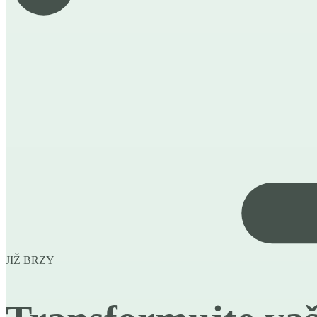
JIŽ BRZY