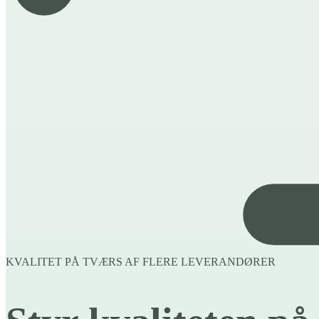
KVALITET PÅ TVÆRS AF FLERE LEVERANDØRER