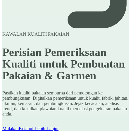
KAWALAN KUALITI PAKAIAN
Perisian Pemeriksaan
Kualiti untuk Pembuatan
Pakaian & Garmen
Pastikan kualiti pakaian sempurna dari pemotongan ke
pembungkusan. Digitalkan pemeriksaan untuk kualiti fabrik, jahitan,
ukuran, kemasan, dan pembungkusan. Jejak kecacatan, analisis
trend, dan kekalkan piawaian kualiti merentasi pengeluaran pakaian
anda.
Mulakan
Ketahui Lebih Lanjut