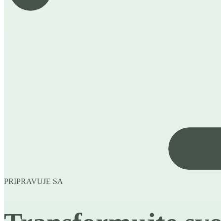
PRIPRAVUJE SA