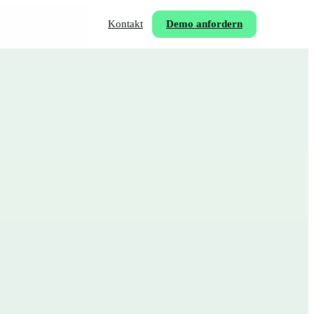
Kontakt
Demo anfordern