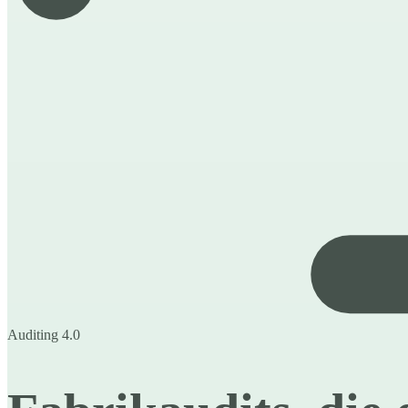
Auditing 4.0