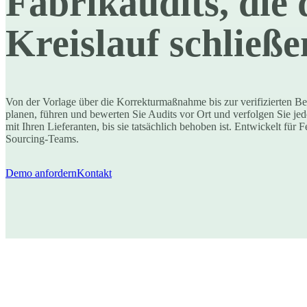
Fabrikaudits, die 
Kreislauf schließe
Von der Vorlage über die Korrekturmaßnahme bis zur verifizierten 
planen, führen und bewerten Sie Audits vor Ort und verfolgen Sie jed
mit Ihren Lieferanten, bis sie tatsächlich behoben ist. Entwickelt für 
Sourcing-Teams.
Demo anfordern
Kontakt