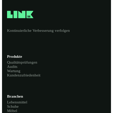
Kontinuierliche Verbesserung verfolgen
Produkte
Qualitätsprüfungen
Audits
Wartung
Kundenzufriedenheit
Branchen
Lebensmittel
Schuhe
Möbel