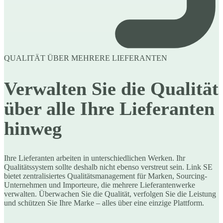
QUALITÄT ÜBER MEHRERE LIEFERANTEN
Verwalten Sie die Qualität
über alle Ihre Lieferanten
hinweg
Ihre Lieferanten arbeiten in unterschiedlichen Werken. Ihr
Qualitätssystem sollte deshalb nicht ebenso verstreut sein. Link SE
bietet zentralisiertes Qualitätsmanagement für Marken, Sourcing-
Unternehmen und Importeure, die mehrere Lieferantenwerke
verwalten. Überwachen Sie die Qualität, verfolgen Sie die Leistung
und schützen Sie Ihre Marke – alles über eine einzige Plattform.