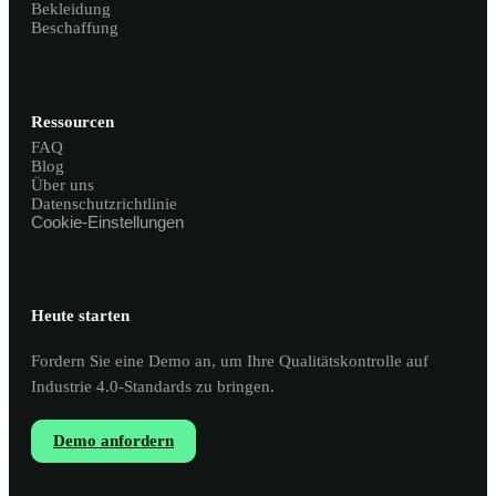
Bekleidung
Beschaffung
Ressourcen
FAQ
Blog
Über uns
Datenschutzrichtlinie
Cookie-Einstellungen
Heute starten
Fordern Sie eine Demo an, um Ihre Qualitätskontrolle auf
Industrie 4.0-Standards zu bringen.
Demo anfordern