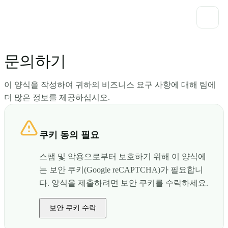
문의하기
이 양식을 작성하여 귀하의 비즈니스 요구 사항에 대해 팀에
더 많은 정보를 제공하십시오.
쿠키 동의 필요
스팸 및 악용으로부터 보호하기 위해 이 양식에
는 보안 쿠키(Google reCAPTCHA)가 필요합니
다. 양식을 제출하려면 보안 쿠키를 수락하세요.
보안 쿠키 수락