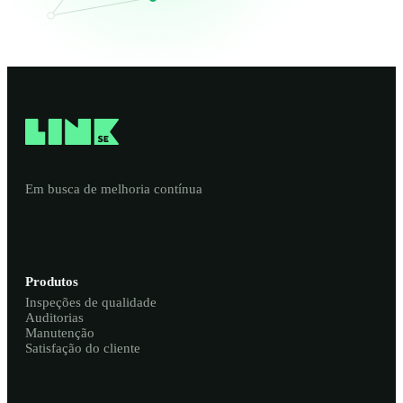
Em busca de melhoria contínua
Produtos
Inspeções de qualidade
Auditorias
Manutenção
Satisfação do cliente