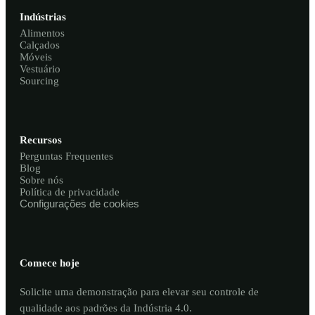
Indústrias
Alimentos
Calçados
Móveis
Vestuário
Sourcing
Recursos
Perguntas Frequentes
Blog
Sobre nós
Política de privacidade
Configurações de cookies
Comece hoje
Solicite uma demonstração para elevar seu controle de
qualidade aos padrões da Indústria 4.0.