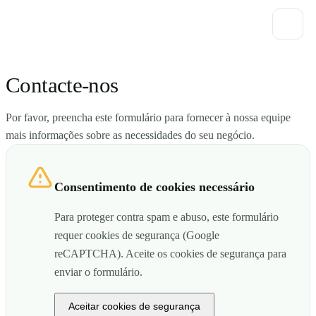
Contacte-nos
Por favor, preencha este formulário para fornecer à nossa equipe
mais informações sobre as necessidades do seu negócio.
Consentimento de cookies necessário
Para proteger contra spam e abuso, este formulário
requer cookies de segurança (Google
reCAPTCHA). Aceite os cookies de segurança para
enviar o formulário.
Aceitar cookies de segurança