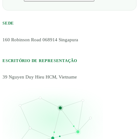
SEDE
160 Robinson Road 068914 Singapura
ESCRITÓRIO DE REPRESENTAÇÃO
39 Nguyen Duy Hieu HCM, Vietname