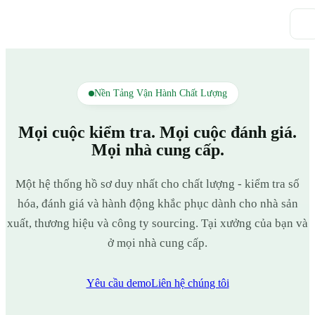
Nền Tảng Vận Hành Chất Lượng
Mọi cuộc kiểm tra. Mọi cuộc đánh giá.
Mọi nhà cung cấp.
Một hệ thống hồ sơ duy nhất cho chất lượng - kiểm tra số
hóa, đánh giá và hành động khắc phục dành cho nhà sản
xuất, thương hiệu và công ty sourcing. Tại xưởng của bạn và
ở mọi nhà cung cấp.
Yêu cầu demo
Liên hệ chúng tôi