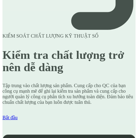
KIỂM SOÁT CHẤT LƯỢNG KỸ THUẬT SỐ
Kiểm tra chất lượng trở
nên dễ dàng
Tập trung vào chất lượng sản phẩm. Cung cấp cho QC của bạn
công cụ mạnh mẽ để ghi lại kiểm tra sản phẩm và cung cấp cho
người quản lý công cụ phân tích xu hướng toàn diện. Đảm bảo tiêu
chuẩn chất lượng của bạn luôn được tuân thủ.
Bắt đầu