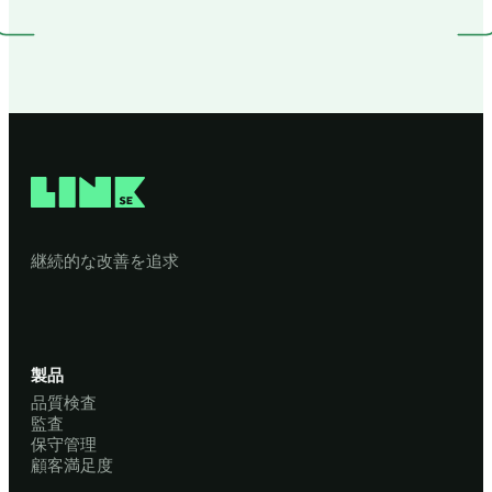
継続的な改善を追求
製品
品質検査
監査
保守管理
顧客満足度