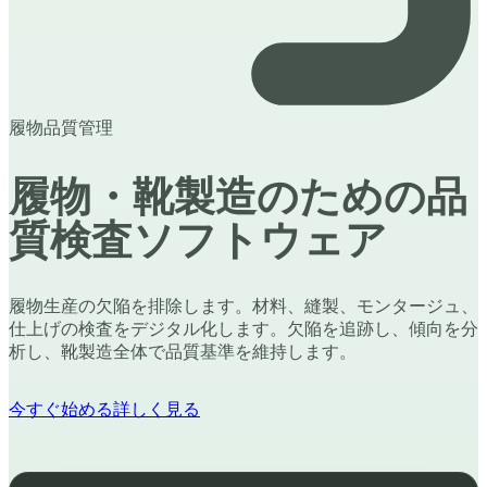
履物品質管理
履物・靴製造のための品
質検査ソフトウェア
履物生産の欠陥を排除します。材料、縫製、モンタージュ、
仕上げの検査をデジタル化します。欠陥を追跡し、傾向を分
析し、靴製造全体で品質基準を維持します。
今すぐ始める
詳しく見る