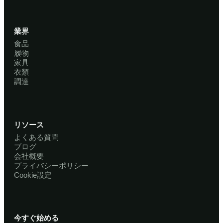
業界
食品
履物
家具
衣類
調達
リソース
よくある質問
ブログ
会社概要
プライバシーポリシー
Cookie設定
今すぐ始める