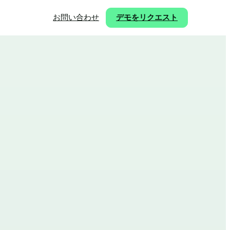
お問い合わせ
デモをリクエスト