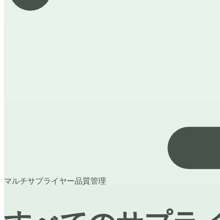
マルチサプライヤー品質管理