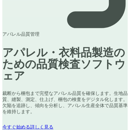
アパレル品質管理
アパレル・衣料品製造の
ための品質検査ソフトウ
ェア
裁断から梱包まで完璧なアパレル品質を確保します。生地品
質、縫製、測定、仕上げ、梱包の検査をデジタル化します。
欠陥を追跡し、傾向を分析し、アパレル生産全体で品質基準
を維持します。
今すぐ始める
詳しく見る