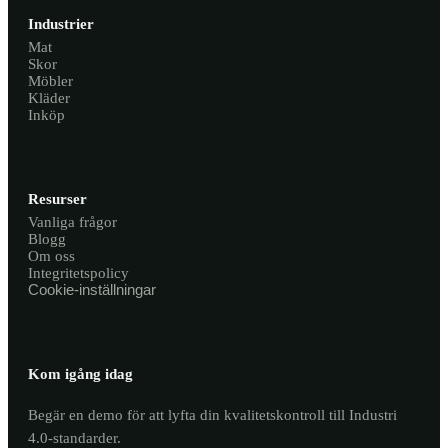
Industrier
Mat
Skor
Möbler
Kläder
Inköp
Resurser
Vanliga frågor
Blogg
Om oss
Integritetspolicy
Cookie-inställningar
Kom igång idag
Begär en demo för att lyfta din kvalitetskontroll till Industri
4.0-standarder.