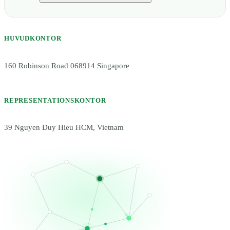
HUVUDKONTOR
160 Robinson Road 068914 Singapore
REPRESENTATIONSKONTOR
39 Nguyen Duy Hieu HCM, Vietnam