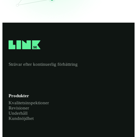
Strävar efter kontinuerlig förbättring
Produkter
Kvalitetsinspektioner
Revisioner
Underhåll
Kundnöjdhet