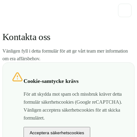
Kontakta oss
Vänligen fyll i detta formulär för att ge vårt team mer information
om era affärsbehov.
Cookie-samtycke krävs
För att skydda mot spam och missbruk kräver detta
formulär säkerhetscookies (Google reCAPTCHA).
Vänligen acceptera säkerhetscookies för att skicka
formuläret.
Acceptera säkerhetscookies