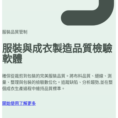
服裝品質管制
服裝與成衣製造品質檢驗
軟體
確保從裁剪到包裝的完美服裝品質。將布料品質、縫線、測
量、整理與包裝的檢驗數位化。追蹤缺陷、分析趨勢,並在整
個成衣生產過程中維持品質標準。
開始使用
了解更多