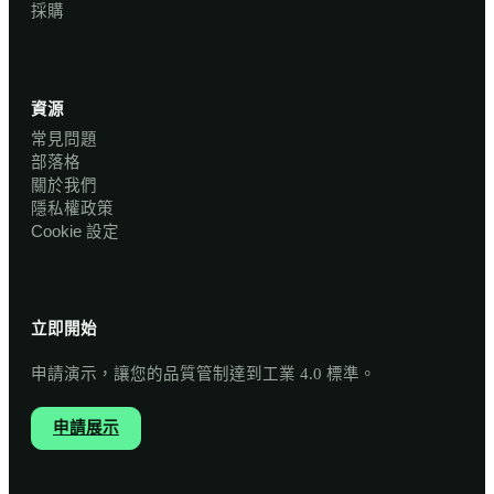
採購
資源
常見問題
部落格
關於我們
隱私權政策
Cookie 設定
立即開始
申請演示，讓您的品質管制達到工業 4.0 標準。
申請展示