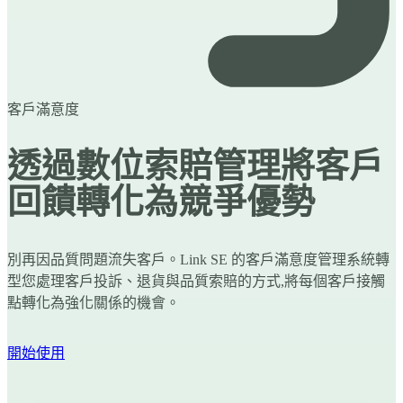
客戶滿意度
透過數位索賠管理將客戶
回饋轉化為競爭優勢
別再因品質問題流失客戶。Link SE 的客戶滿意度管理系統轉
型您處理客戶投訴、退貨與品質索賠的方式,將每個客戶接觸
點轉化為強化關係的機會。
開始使用